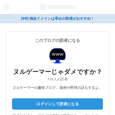
[PR] 独自ドメインは早めの取得がおすすめ！
このブログの読者になる
ヌルゲーマーじゃダメですか？
119人の読者
ヌルゲーマーの趣味ブログ。漫画や野球の話もするよ。
ログインして読者になる