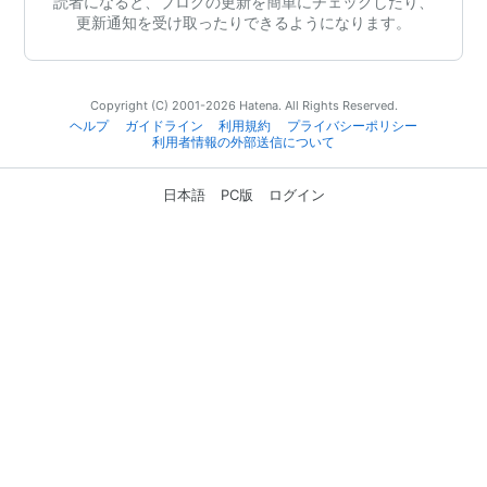
読者になると、ブログの更新を簡単にチェックしたり、
更新通知を受け取ったりできるようになります。
Copyright (C) 2001-2026 Hatena. All Rights Reserved.
ヘルプ
ガイドライン
利用規約
プライバシーポリシー
利用者情報の外部送信について
日本語
PC版
ログイン