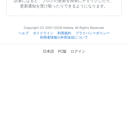
読者になると、ブログの更新を簡単にチェックしたり、
更新通知を受け取ったりできるようになります。
Copyright (C) 2001-2026 Hatena. All Rights Reserved.
ヘルプ
ガイドライン
利用規約
プライバシーポリシー
利用者情報の外部送信について
日本語
PC版
ログイン