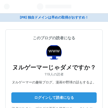
[PR] 独自ドメインは早めの取得がおすすめ！
このブログの読者になる
ヌルゲーマーじゃダメですか？
119人の読者
ヌルゲーマーの趣味ブログ。漫画や野球の話もするよ。
ログインして読者になる