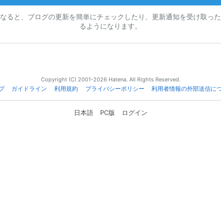
なると、ブログの更新を簡単にチェックしたり、更新通知を受け取った
るようになります。
Copyright (C) 2001-2026 Hatena. All Rights Reserved.
プ
ガイドライン
利用規約
プライバシーポリシー
利用者情報の外部送信に
日本語
PC版
ログイン