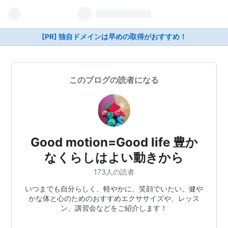
[PR] 独自ドメインは早めの取得がおすすめ！
このブログの読者になる
Good motion=Good life 豊か
なくらしはよい動きから
173人の読者
いつまでも自分らしく、軽やかに、笑顔でいたい。健や
かな体と心のためのおすすめエクササイズや、レッス
ン、講習会などをご紹介します！