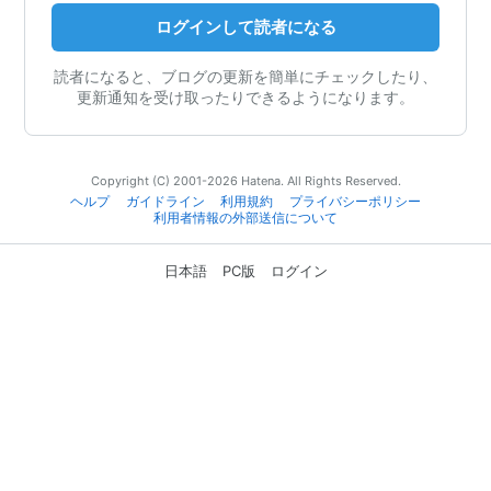
ログインして読者になる
読者になると、ブログの更新を簡単にチェックしたり、
更新通知を受け取ったりできるようになります。
Copyright (C) 2001-2026 Hatena. All Rights Reserved.
ヘルプ
ガイドライン
利用規約
プライバシーポリシー
利用者情報の外部送信について
日本語
PC版
ログイン