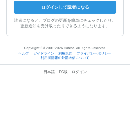
ログインして読者になる
読者になると、ブログの更新を簡単にチェックしたり、
更新通知を受け取ったりできるようになります。
Copyright (C) 2001-2026 Hatena. All Rights Reserved.
ヘルプ
ガイドライン
利用規約
プライバシーポリシー
利用者情報の外部送信について
日本語
PC版
ログイン