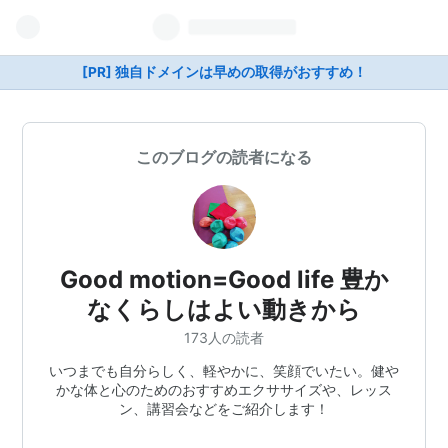
[PR] 独自ドメインは早めの取得がおすすめ！
このブログの読者になる
Good motion=Good life 豊か
なくらしはよい動きから
173人の読者
いつまでも自分らしく、軽やかに、笑顔でいたい。健や
かな体と心のためのおすすめエクササイズや、レッス
ン、講習会などをご紹介します！