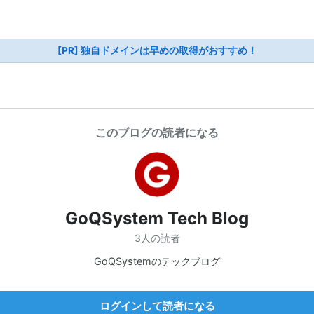
[PR] 独自ドメインは早めの取得がおすすめ！
このブログの読者になる
GoQSystem Tech Blog
3人の読者
GoQSystemのテックブログ
ログインして読者になる