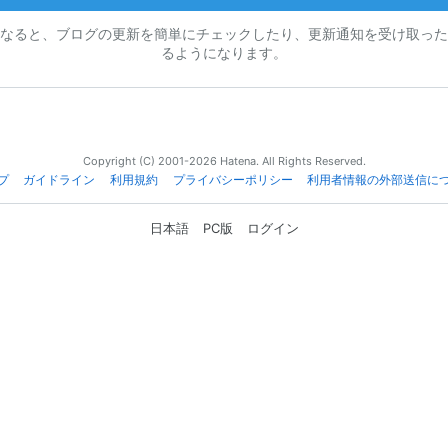
なると、ブログの更新を簡単にチェックしたり、更新通知を受け取った
るようになります。
Copyright (C) 2001-2026 Hatena. All Rights Reserved.
プ
ガイドライン
利用規約
プライバシーポリシー
利用者情報の外部送信に
日本語
PC版
ログイン