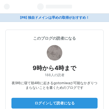
[PR] 独自ドメインは早めの取得がおすすめ！
このブログの読者になる
9時から4時まで
188人の読者
夜9時に寝て朝4時に起きるgotomiwaが可能なかぎりつ
まらないことを書くためのブログです
ログインして読者になる