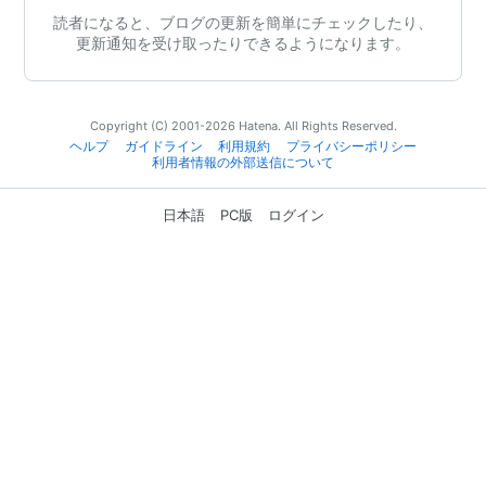
読者になると、ブログの更新を簡単にチェックしたり、
更新通知を受け取ったりできるようになります。
Copyright (C) 2001-2026 Hatena. All Rights Reserved.
ヘルプ
ガイドライン
利用規約
プライバシーポリシー
利用者情報の外部送信について
日本語
PC版
ログイン