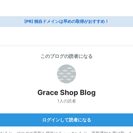
[PR] 独自ドメインは早めの取得がおすすめ！
このブログの読者になる
Grace Shop Blog
1人の読者
ログインして読者になる