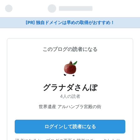
[PR] 独自ドメインは早めの取得がおすすめ！
このブログの読者になる
グラナダさんぽ
4人の読者
世界遺産 アルハンブラ宮殿の街
ログインして読者になる