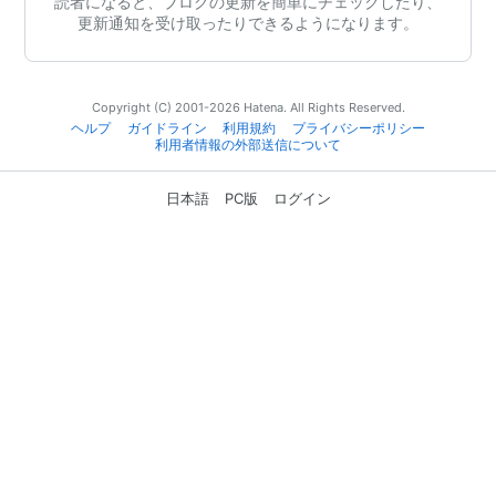
読者になると、ブログの更新を簡単にチェックしたり、
更新通知を受け取ったりできるようになります。
Copyright (C) 2001-2026 Hatena. All Rights Reserved.
ヘルプ
ガイドライン
利用規約
プライバシーポリシー
利用者情報の外部送信について
日本語
PC版
ログイン