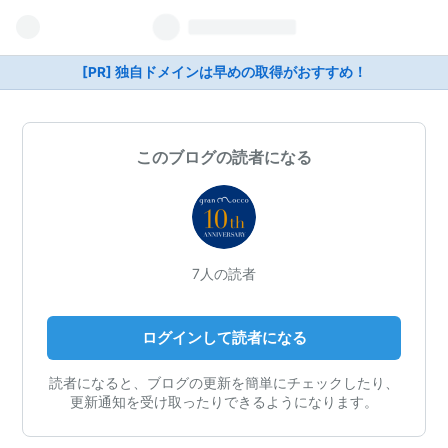
[PR] 独自ドメインは早めの取得がおすすめ！
このブログの読者になる
7人の読者
ログインして読者になる
読者になると、ブログの更新を簡単にチェックしたり、
更新通知を受け取ったりできるようになります。