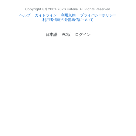
Copyright (C) 2001-2026 Hatena. All Rights Reserved.
ヘルプ
ガイドライン
利用規約
プライバシーポリシー
利用者情報の外部送信について
日本語
PC版
ログイン