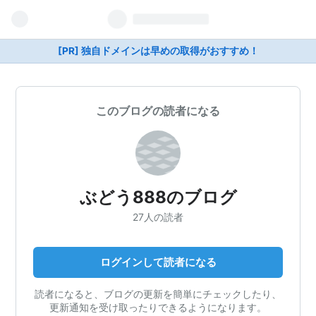
[PR] 独自ドメインは早めの取得がおすすめ！
このブログの読者になる
ぶどう888のブログ
27人の読者
ログインして読者になる
読者になると、ブログの更新を簡単にチェックしたり、
更新通知を受け取ったりできるようになります。