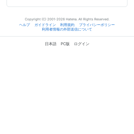
Copyright (C) 2001-2026 Hatena. All Rights Reserved.
ヘルプ
ガイドライン
利用規約
プライバシーポリシー
利用者情報の外部送信について
日本語
PC版
ログイン