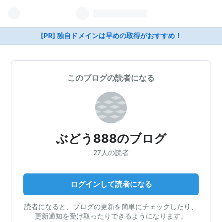
[PR] 独自ドメインは早めの取得がおすすめ！
このブログの読者になる
ぶどう888のブログ
27人の読者
ログインして読者になる
読者になると、ブログの更新を簡単にチェックしたり、
更新通知を受け取ったりできるようになります。