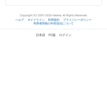
Copyright (C) 2001-2026 Hatena. All Rights Reserved.
ヘルプ
ガイドライン
利用規約
プライバシーポリシー
利用者情報の外部送信について
日本語
PC版
ログイン