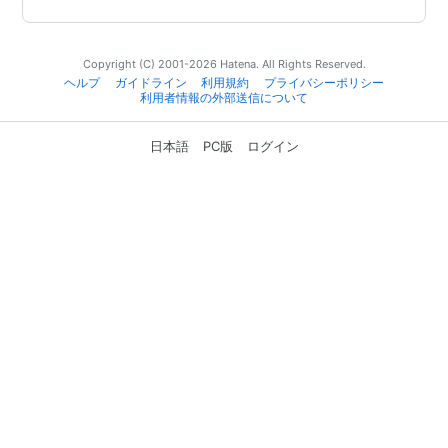
Copyright (C) 2001-2026 Hatena. All Rights Reserved.
ヘルプ
ガイドライン
利用規約
プライバシーポリシー
利用者情報の外部送信について
日本語
PC版
ログイン