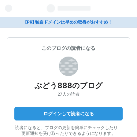
[PR] 独自ドメインは早めの取得がおすすめ！
このブログの読者になる
ぶどう888のブログ
27人の読者
ログインして読者になる
読者になると、ブログの更新を簡単にチェックしたり、
更新通知を受け取ったりできるようになります。