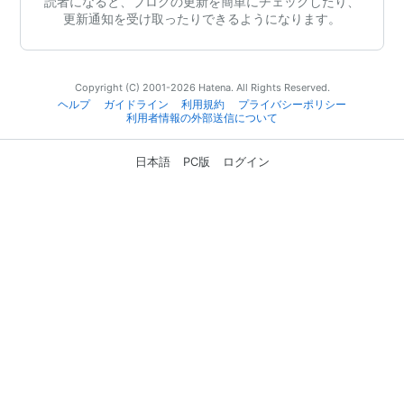
読者になると、ブログの更新を簡単にチェックしたり、
更新通知を受け取ったりできるようになります。
Copyright (C) 2001-2026 Hatena. All Rights Reserved.
ヘルプ
ガイドライン
利用規約
プライバシーポリシー
利用者情報の外部送信について
日本語
PC版
ログイン