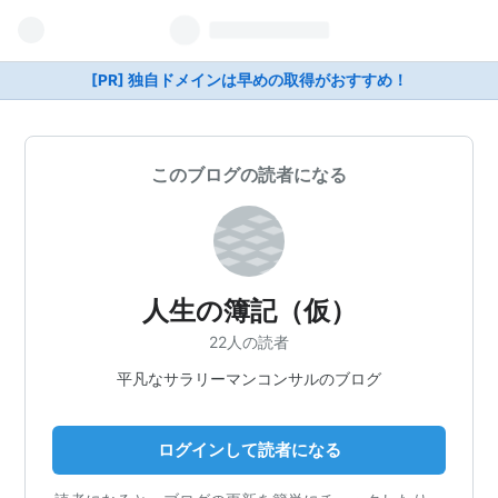
[PR] 独自ドメインは早めの取得がおすすめ！
このブログの読者になる
人生の簿記（仮）
22人の読者
平凡なサラリーマンコンサルのブログ
ログインして読者になる