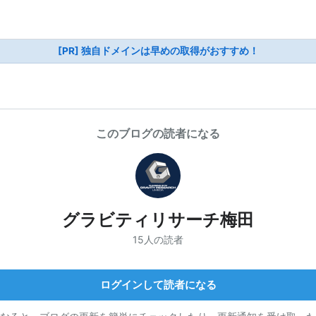
[PR] 独自ドメインは早めの取得がおすすめ！
このブログの読者になる
グラビティリサーチ梅田
15人の読者
ログインして読者になる