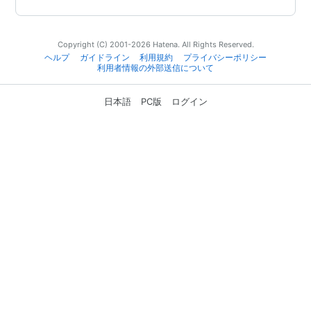
Copyright (C) 2001-2026 Hatena. All Rights Reserved.
ヘルプ
ガイドライン
利用規約
プライバシーポリシー
利用者情報の外部送信について
日本語
PC版
ログイン