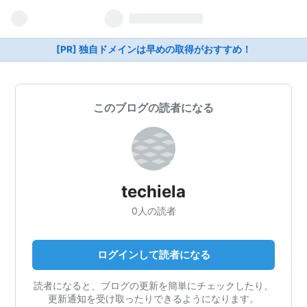
[PR] 独自ドメインは早めの取得がおすすめ！
このブログの読者になる
techiela
0人の読者
ログインして読者になる
読者になると、ブログの更新を簡単にチェックしたり、
更新通知を受け取ったりできるようになります。