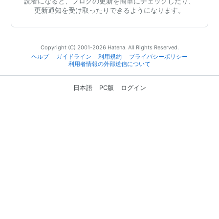
読者になると、ブログの更新を簡単にチェックしたり、
更新通知を受け取ったりできるようになります。
Copyright (C) 2001-2026 Hatena. All Rights Reserved.
ヘルプ
ガイドライン
利用規約
プライバシーポリシー
利用者情報の外部送信について
日本語
PC版
ログイン