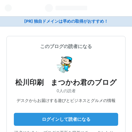
[PR] 独自ドメインは早めの取得がおすすめ！
このブログの読者になる
松川印刷 まつかわ君のブログ
0人の読者
デスクからお届けする遊びとビジネスとグルメの情報
ログインして読者になる