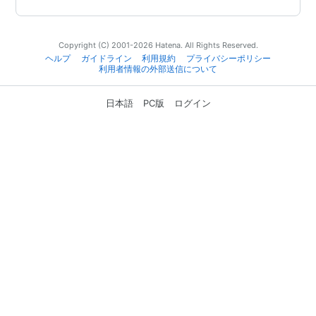
Copyright (C) 2001-2026 Hatena. All Rights Reserved.
ヘルプ
ガイドライン
利用規約
プライバシーポリシー
利用者情報の外部送信について
日本語
PC版
ログイン