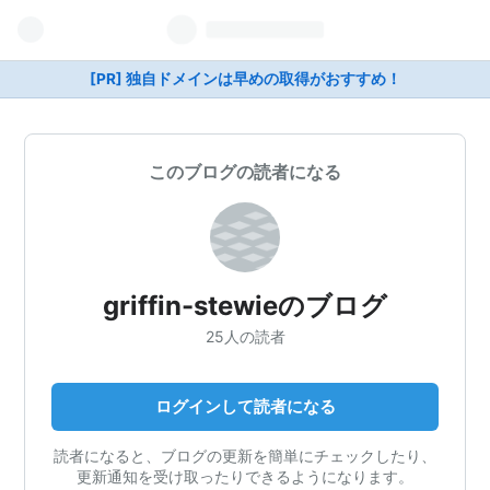
[PR] 独自ドメインは早めの取得がおすすめ！
このブログの読者になる
griffin-stewieのブログ
25人の読者
ログインして読者になる
読者になると、ブログの更新を簡単にチェックしたり、
更新通知を受け取ったりできるようになります。