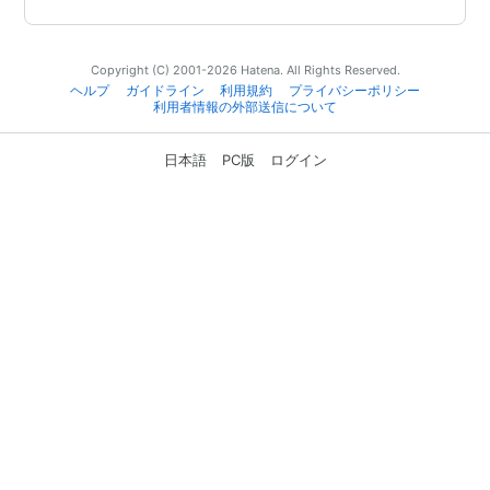
Copyright (C) 2001-2026 Hatena. All Rights Reserved.
ヘルプ
ガイドライン
利用規約
プライバシーポリシー
利用者情報の外部送信について
日本語
PC版
ログイン