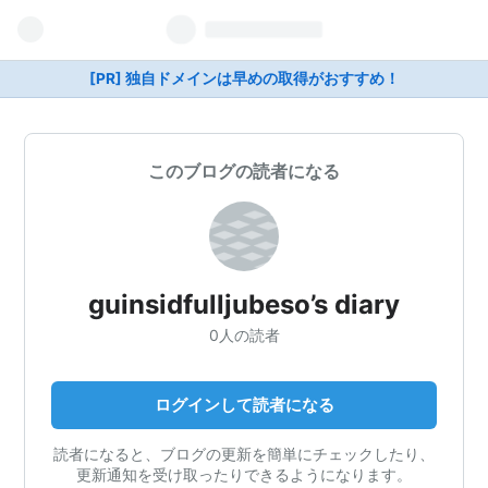
[PR] 独自ドメインは早めの取得がおすすめ！
このブログの読者になる
guinsidfulljubeso’s diary
0人の読者
ログインして読者になる
読者になると、ブログの更新を簡単にチェックしたり、
更新通知を受け取ったりできるようになります。