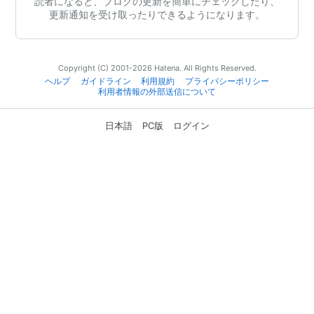
読者になると、ブログの更新を簡単にチェックしたり、
更新通知を受け取ったりできるようになります。
Copyright (C) 2001-2026 Hatena. All Rights Reserved.
ヘルプ
ガイドライン
利用規約
プライバシーポリシー
利用者情報の外部送信について
日本語
PC版
ログイン