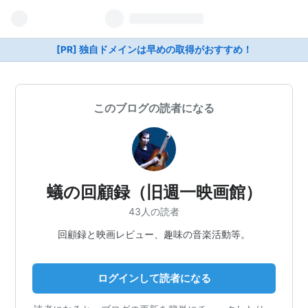
[PR] 独自ドメインは早めの取得がおすすめ！
このブログの読者になる
蟻の回顧録（旧週一映画館）
43人の読者
回顧録と映画レビュー、趣味の音楽活動等。
ログインして読者になる