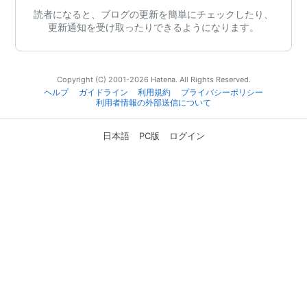
読者になると、ブログの更新を簡単にチェックしたり、
更新通知を受け取ったりできるようになります。
Copyright (C) 2001-2026 Hatena. All Rights Reserved.
ヘルプ
ガイドライン
利用規約
プライバシーポリシー
利用者情報の外部送信について
日本語
PC版
ログイン