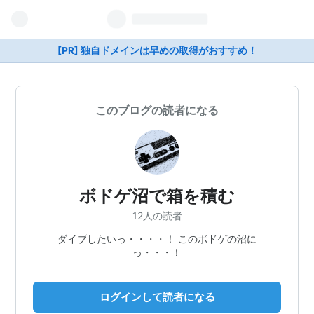
[PR] 独自ドメインは早めの取得がおすすめ！
このブログの読者になる
ボドゲ沼で箱を積む
12人の読者
ダイブしたいっ・・・・！ このボドゲの沼に
っ・・・！
ログインして読者になる