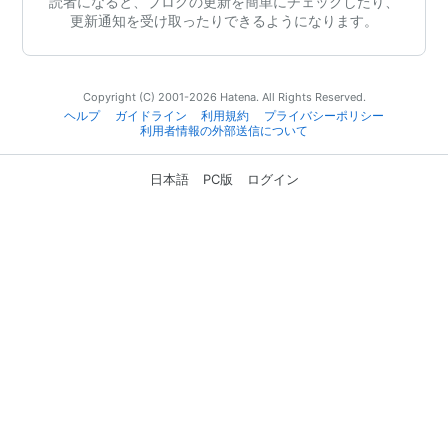
読者になると、ブログの更新を簡単にチェックしたり、
更新通知を受け取ったりできるようになります。
Copyright (C) 2001-2026 Hatena. All Rights Reserved.
ヘルプ
ガイドライン
利用規約
プライバシーポリシー
利用者情報の外部送信について
日本語
PC版
ログイン