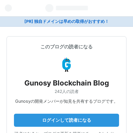
[PR] 独自ドメインは早めの取得がおすすめ！
このブログの読者になる
Gunosy Blockchain Blog
242人の読者
Gunosyの開発メンバーが知見を共有するブログです。
ログインして読者になる