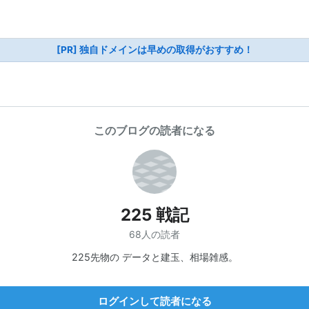
[PR] 独自ドメインは早めの取得がおすすめ！
このブログの読者になる
225 戦記
68人の読者
225先物の データと建玉、相場雑感。
ログインして読者になる