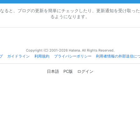
なると、ブログの更新を簡単にチェックしたり、更新通知を受け取った
るようになります。
Copyright (C) 2001-2026 Hatena. All Rights Reserved.
プ
ガイドライン
利用規約
プライバシーポリシー
利用者情報の外部送信に
日本語
PC版
ログイン