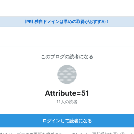
[PR] 独自ドメインは早めの取得がおすすめ！
このブログの読者になる
Attribute=51
11人の読者
ログインして読者になる