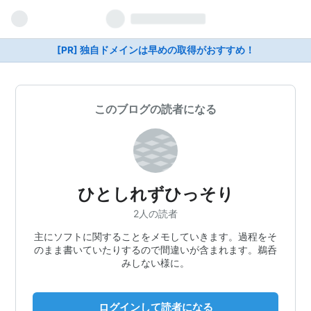
[PR] 独自ドメインは早めの取得がおすすめ！
このブログの読者になる
ひとしれずひっそり
2人の読者
主にソフトに関することをメモしていきます。過程をそ
のまま書いていたりするので間違いが含まれます。鵜呑
みしない様に。
ログインして読者になる