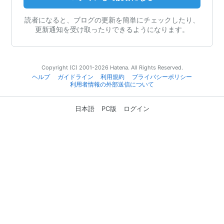
読者になると、ブログの更新を簡単にチェックしたり、
更新通知を受け取ったりできるようになります。
Copyright (C) 2001-2026 Hatena. All Rights Reserved.
ヘルプ
ガイドライン
利用規約
プライバシーポリシー
利用者情報の外部送信について
日本語
PC版
ログイン