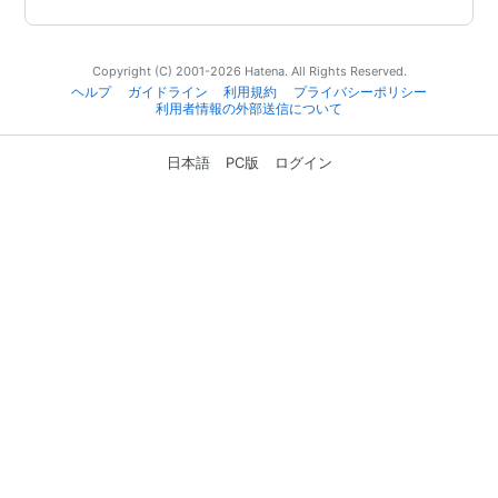
Copyright (C) 2001-2026 Hatena. All Rights Reserved.
ヘルプ
ガイドライン
利用規約
プライバシーポリシー
利用者情報の外部送信について
日本語
PC版
ログイン