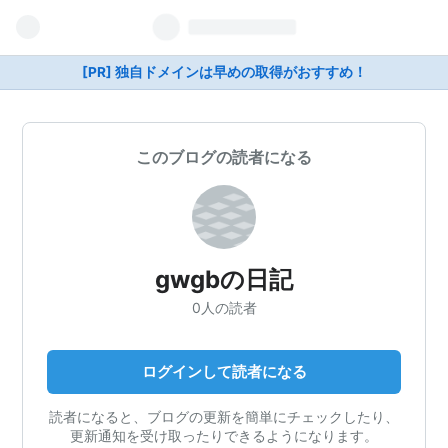
[PR] 独自ドメインは早めの取得がおすすめ！
このブログの読者になる
gwgbの日記
0人の読者
ログインして読者になる
読者になると、ブログの更新を簡単にチェックしたり、
更新通知を受け取ったりできるようになります。