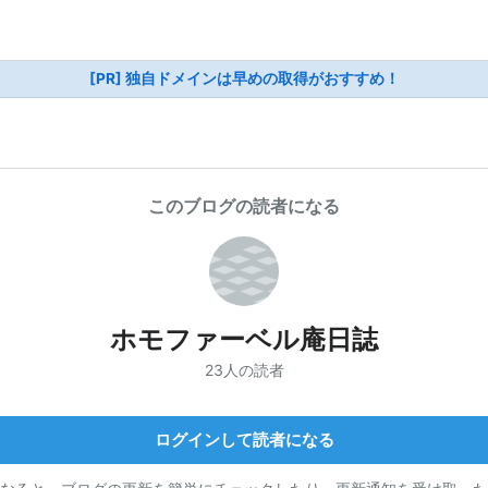
[PR] 独自ドメインは早めの取得がおすすめ！
このブログの読者になる
ホモファーベル庵日誌
23人の読者
ログインして読者になる