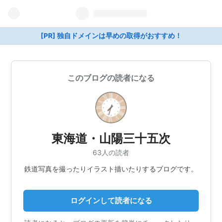
[PR] 独自ドメインは早めの取得がおすすめ！
このブログの読者になる
東海道・山陽三十五次
63人の読者
鉄道写真を撮ったりイラスト描いたりするブログです。
ログインして読者になる