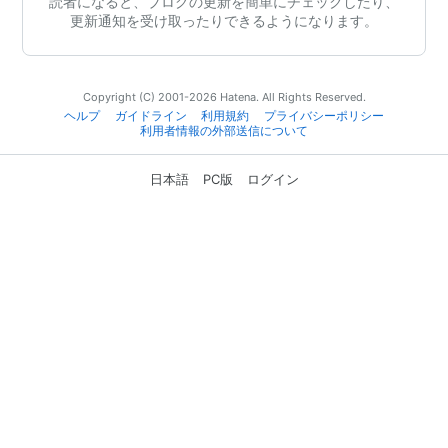
読者になると、ブログの更新を簡単にチェックしたり、
更新通知を受け取ったりできるようになります。
Copyright (C) 2001-2026 Hatena. All Rights Reserved.
ヘルプ
ガイドライン
利用規約
プライバシーポリシー
利用者情報の外部送信について
日本語
PC版
ログイン