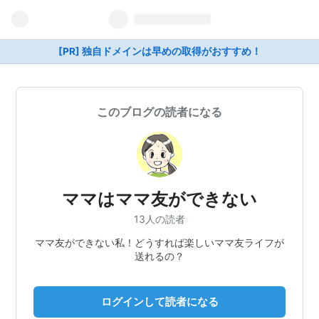
[PR] 独自ドメインは早めの取得がおすすめ！
このブログの読者になる
ママはママ友ができない
13人の読者
ママ友ができない私！どうすれば楽しいママ友ライフが
送れるの？
ログインして読者になる