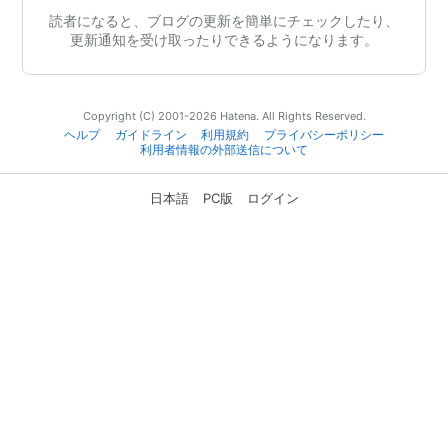
読者になると、ブログの更新を簡単にチェックしたり、
更新通知を受け取ったりできるようになります。
Copyright (C) 2001-2026 Hatena. All Rights Reserved.
ヘルプ
ガイドライン
利用規約
プライバシーポリシー
利用者情報の外部送信について
日本語
PC版
ログイン