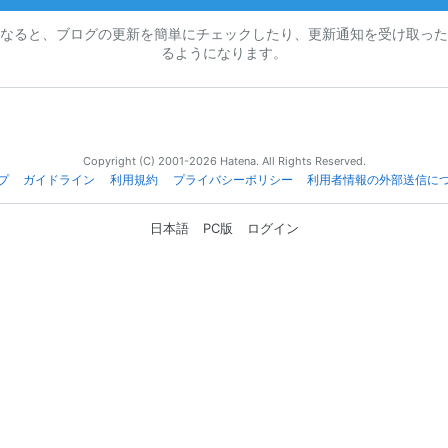
なると、ブログの更新を簡単にチェックしたり、更新通知を受け取った
るようになります。
Copyright (C) 2001-2026 Hatena. All Rights Reserved.
プ
ガイドライン
利用規約
プライバシーポリシー
利用者情報の外部送信に
日本語
PC版
ログイン