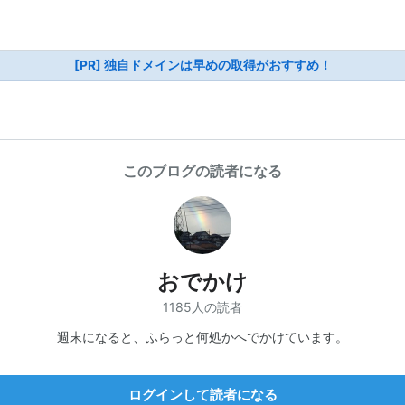
[PR] 独自ドメインは早めの取得がおすすめ！
このブログの読者になる
おでかけ
1185人の読者
週末になると、ふらっと何処かへでかけています。
ログインして読者になる