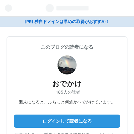
[PR] 独自ドメインは早めの取得がおすすめ！
このブログの読者になる
おでかけ
1185人の読者
週末になると、ふらっと何処かへでかけています。
ログインして読者になる