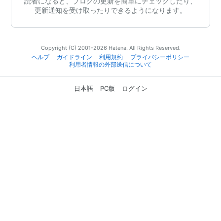
読者になると、ブログの更新を簡単にチェックしたり、
更新通知を受け取ったりできるようになります。
Copyright (C) 2001-2026 Hatena. All Rights Reserved.
ヘルプ
ガイドライン
利用規約
プライバシーポリシー
利用者情報の外部送信について
日本語
PC版
ログイン