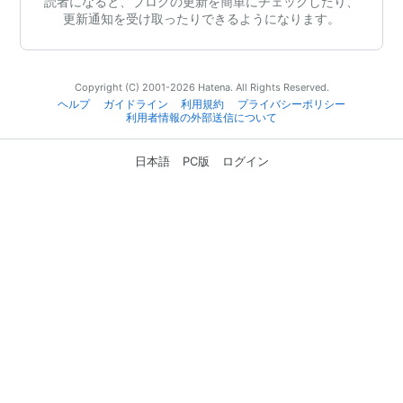
読者になると、ブログの更新を簡単にチェックしたり、
更新通知を受け取ったりできるようになります。
Copyright (C) 2001-2026 Hatena. All Rights Reserved.
ヘルプ
ガイドライン
利用規約
プライバシーポリシー
利用者情報の外部送信について
日本語
PC版
ログイン