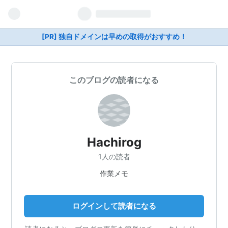
[PR] 独自ドメインは早めの取得がおすすめ！
このブログの読者になる
Hachirog
1人の読者
作業メモ
ログインして読者になる