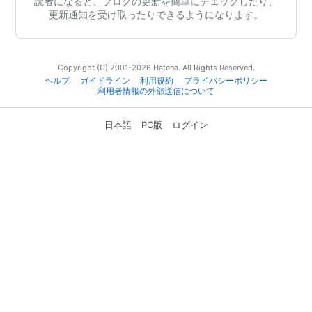
読者になると、ブログの更新を簡単にチェックしたり、
更新通知を受け取ったりできるようになります。
Copyright (C) 2001-2026 Hatena. All Rights Reserved.
ヘルプ
ガイドライン
利用規約
プライバシーポリシー
利用者情報の外部送信について
日本語
PC版
ログイン