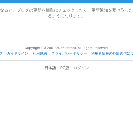
なると、ブログの更新を簡単にチェックしたり、更新通知を受け取った
るようになります。
Copyright (C) 2001-2026 Hatena. All Rights Reserved.
プ
ガイドライン
利用規約
プライバシーポリシー
利用者情報の外部送信に
日本語
PC版
ログイン