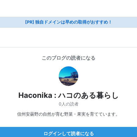
[PR] 独自ドメインは早めの取得がおすすめ！
このブログの読者になる
Haconika : ハコのある暮らし
0人の読者
信州安曇野の自然が育む野菜・果実を育てています。
ログインして読者になる