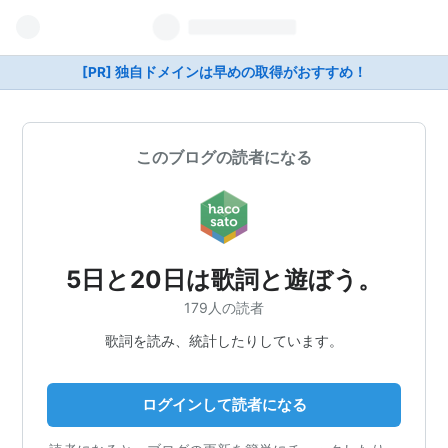
[PR] 独自ドメインは早めの取得がおすすめ！
このブログの読者になる
5日と20日は歌詞と遊ぼう。
179人の読者
歌詞を読み、統計したりしています。
ログインして読者になる