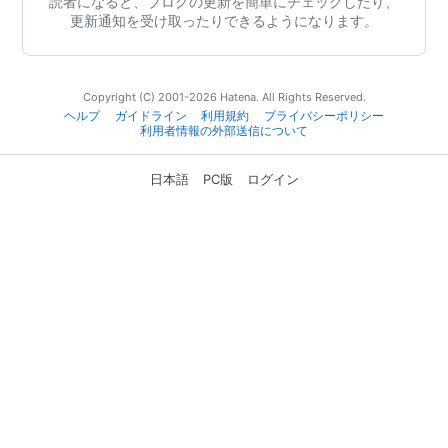
読者になると、ブログの更新を簡単にチェックしたり、
更新通知を受け取ったりできるようになります。
Copyright (C) 2001-2026 Hatena. All Rights Reserved.
ヘルプ
ガイドライン
利用規約
プライバシーポリシー
利用者情報の外部送信について
日本語
PC版
ログイン