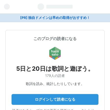
[PR] 独自ドメインは早めの取得がおすすめ！
このブログの読者になる
5日と20日は歌詞と遊ぼう。
179人の読者
歌詞を読み、統計したりしています。
ログインして読者になる