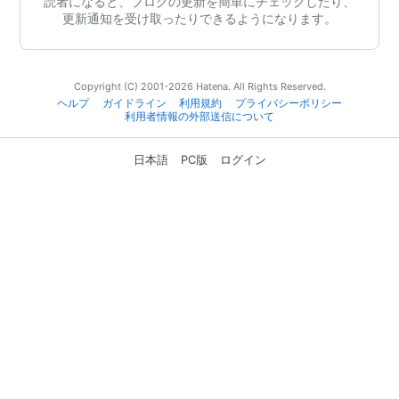
読者になると、ブログの更新を簡単にチェックしたり、
更新通知を受け取ったりできるようになります。
Copyright (C) 2001-2026 Hatena. All Rights Reserved.
ヘルプ
ガイドライン
利用規約
プライバシーポリシー
利用者情報の外部送信について
日本語
PC版
ログイン