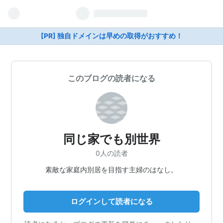
[PR] 独自ドメインは早めの取得がおすすめ！
このブログの読者になる
同じ家でも別世界
0人の読者
素敵な家庭内別居を目指す主婦のはなし。
ログインして読者になる