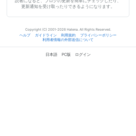
読者になると、ブログの更新を簡単にチェックしたり、
更新通知を受け取ったりできるようになります。
Copyright (C) 2001-2026 Hatena. All Rights Reserved.
ヘルプ
ガイドライン
利用規約
プライバシーポリシー
利用者情報の外部送信について
日本語
PC版
ログイン