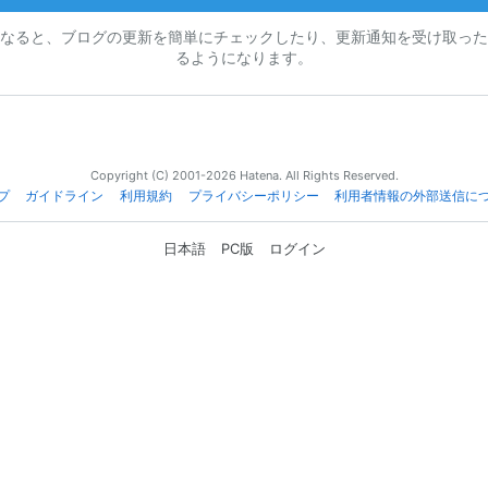
なると、ブログの更新を簡単にチェックしたり、更新通知を受け取った
るようになります。
Copyright (C) 2001-2026 Hatena. All Rights Reserved.
プ
ガイドライン
利用規約
プライバシーポリシー
利用者情報の外部送信に
日本語
PC版
ログイン