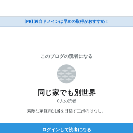
[PR] 独自ドメインは早めの取得がおすすめ！
このブログの読者になる
同じ家でも別世界
0人の読者
素敵な家庭内別居を目指す主婦のはなし。
ログインして読者になる