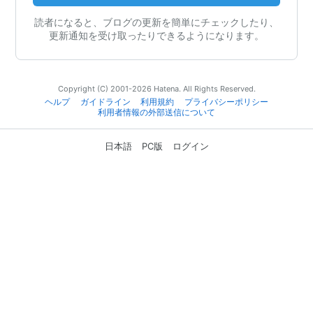
読者になると、ブログの更新を簡単にチェックしたり、
更新通知を受け取ったりできるようになります。
Copyright (C) 2001-2026 Hatena. All Rights Reserved.
ヘルプ
ガイドライン
利用規約
プライバシーポリシー
利用者情報の外部送信について
日本語
PC版
ログイン