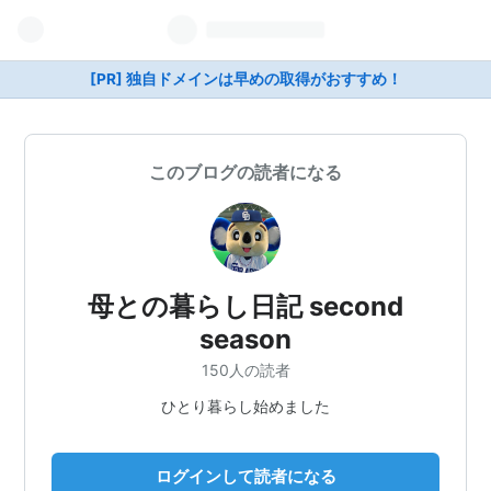
[PR] 独自ドメインは早めの取得がおすすめ！
このブログの読者になる
母との暮らし日記 second
season
150人の読者
ひとり暮らし始めました
ログインして読者になる