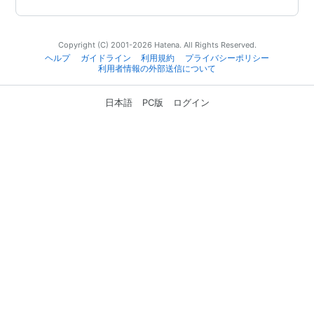
Copyright (C) 2001-2026 Hatena. All Rights Reserved.
ヘルプ
ガイドライン
利用規約
プライバシーポリシー
利用者情報の外部送信について
日本語
PC版
ログイン