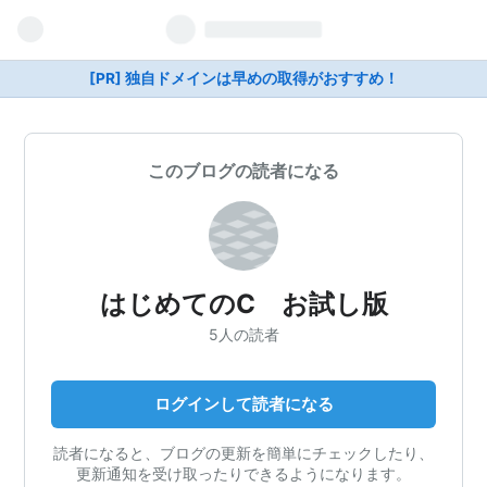
[PR] 独自ドメインは早めの取得がおすすめ！
このブログの読者になる
はじめてのC お試し版
5人の読者
ログインして読者になる
読者になると、ブログの更新を簡単にチェックしたり、
更新通知を受け取ったりできるようになります。