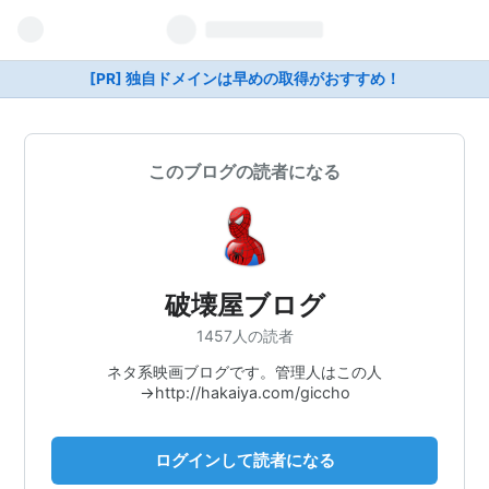
[PR] 独自ドメインは早めの取得がおすすめ！
このブログの読者になる
破壊屋ブログ
1457人の読者
ネタ系映画ブログです。管理人はこの人
→http://hakaiya.com/giccho
ログインして読者になる