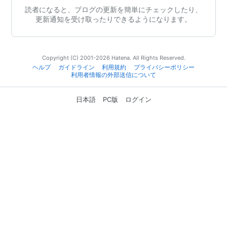
読者になると、ブログの更新を簡単にチェックしたり、
更新通知を受け取ったりできるようになります。
Copyright (C) 2001-2026 Hatena. All Rights Reserved.
ヘルプ
ガイドライン
利用規約
プライバシーポリシー
利用者情報の外部送信について
日本語
PC版
ログイン