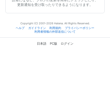
更新通知を受け取ったりできるようになります。
Copyright (C) 2001-2026 Hatena. All Rights Reserved.
ヘルプ
ガイドライン
利用規約
プライバシーポリシー
利用者情報の外部送信について
日本語
PC版
ログイン