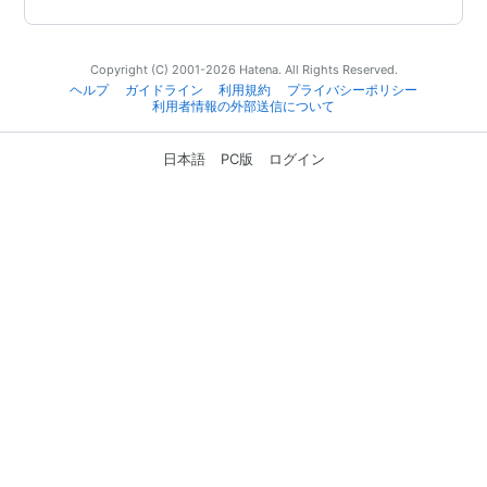
Copyright (C) 2001-2026 Hatena. All Rights Reserved.
ヘルプ
ガイドライン
利用規約
プライバシーポリシー
利用者情報の外部送信について
日本語
PC版
ログイン