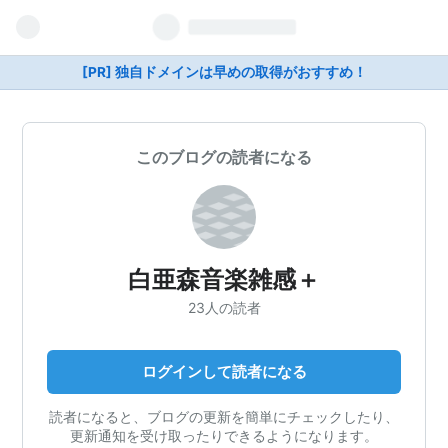
[PR] 独自ドメインは早めの取得がおすすめ！
このブログの読者になる
白亜森音楽雑感＋
23人の読者
ログインして読者になる
読者になると、ブログの更新を簡単にチェックしたり、
更新通知を受け取ったりできるようになります。