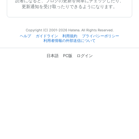
読者になると、ブログの更新を簡単にチェックしたり、
更新通知を受け取ったりできるようになります。
Copyright (C) 2001-2026 Hatena. All Rights Reserved.
ヘルプ
ガイドライン
利用規約
プライバシーポリシー
利用者情報の外部送信について
日本語
PC版
ログイン