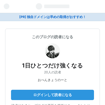
[PR] 独自ドメインは早めの取得がおすすめ！
このブログの読者になる
1日ひとつだけ強くなる
20人の読者
おべんきょうのーと
ログインして読者になる