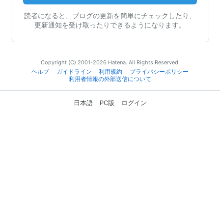
読者になると、ブログの更新を簡単にチェックしたり、
更新通知を受け取ったりできるようになります。
Copyright (C) 2001-2026 Hatena. All Rights Reserved.
ヘルプ
ガイドライン
利用規約
プライバシーポリシー
利用者情報の外部送信について
日本語
PC版
ログイン