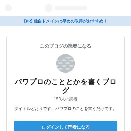
[PR] 独自ドメインは早めの取得がおすすめ！
このブログの読者になる
パワプロのこととかを書くブロ
グ
150人の読者
タイトルどおりです。パワプロのことを書くだけです。
ログインして読者になる