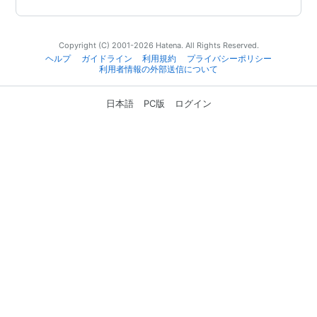
Copyright (C) 2001-2026 Hatena. All Rights Reserved.
ヘルプ
ガイドライン
利用規約
プライバシーポリシー
利用者情報の外部送信について
日本語
PC版
ログイン