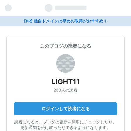
[PR] 独自ドメインは早めの取得がおすすめ！
このブログの読者になる
LIGHT11
263人の読者
ログインして読者になる
読者になると、ブログの更新を簡単にチェックしたり、
更新通知を受け取ったりできるようになります。