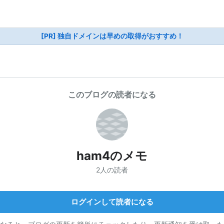
[PR] 独自ドメインは早めの取得がおすすめ！
このブログの読者になる
ham4のメモ
2人の読者
ログインして読者になる