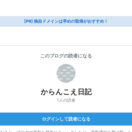
[PR] 独自ドメインは早めの取得がおすすめ！
このブログの読者になる
からんこえ日記
1人の読者
ログインして読者になる