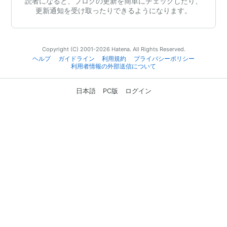
読者になると、ブログの更新を簡単にチェックしたり、
更新通知を受け取ったりできるようになります。
Copyright (C) 2001-2026 Hatena. All Rights Reserved.
ヘルプ
ガイドライン
利用規約
プライバシーポリシー
利用者情報の外部送信について
日本語
PC版
ログイン