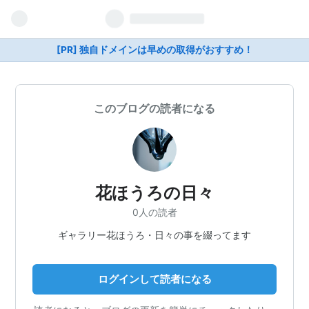
[PR] 独自ドメインは早めの取得がおすすめ！
このブログの読者になる
花ほうろの日々
0人の読者
ギャラリー花ほうろ・日々の事を綴ってます
ログインして読者になる