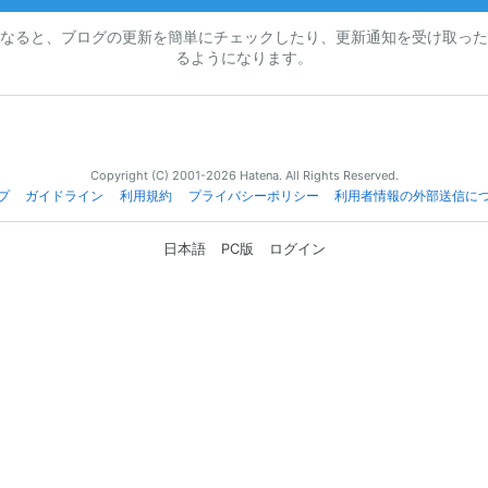
なると、ブログの更新を簡単にチェックしたり、更新通知を受け取った
るようになります。
Copyright (C) 2001-2026 Hatena. All Rights Reserved.
プ
ガイドライン
利用規約
プライバシーポリシー
利用者情報の外部送信に
日本語
PC版
ログイン