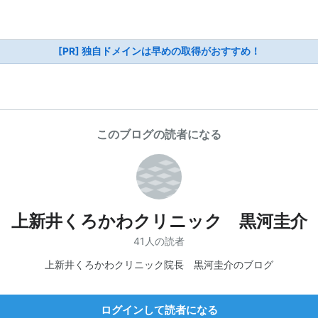
[PR] 独自ドメインは早めの取得がおすすめ！
このブログの読者になる
上新井くろかわクリニック 黒河圭介
41人の読者
上新井くろかわクリニック院長 黒河圭介のブログ
ログインして読者になる